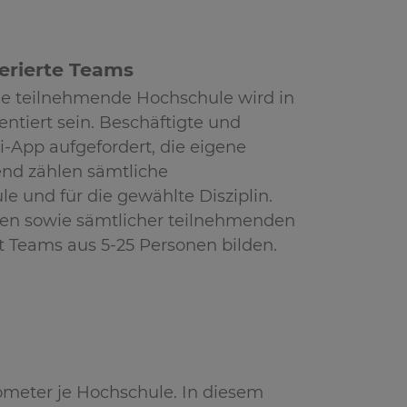
erierte Teams
de teilnehmende Hochschule wird in
tiert sein. Beschäftigte und
i-App aufgefordert, die eigene
nd zählen sämtliche
e und für die gewählte Disziplin.
inen sowie sämtlicher teilnehmenden
 Teams aus 5-25 Personen bilden.
ometer je Hochschule. In diesem